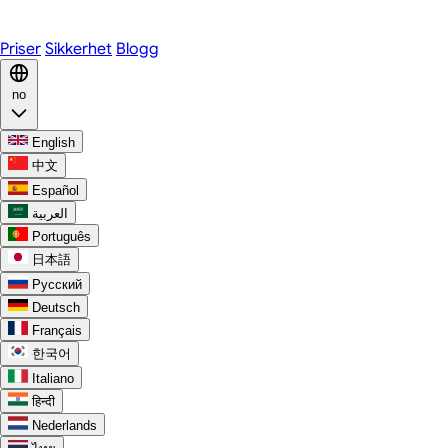
Discord
Priser
Sikkerhet
Blogg
no
English
中文
Español
العربية
Português
日本語
Русский
Deutsch
Français
한국어
Italiano
हिन्दी
Nederlands