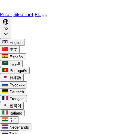
Discord
Priser
Sikkerhet
Blogg
no
English
中文
Español
العربية
Português
日本語
Русский
Deutsch
Français
한국어
Italiano
हिन्दी
Nederlands