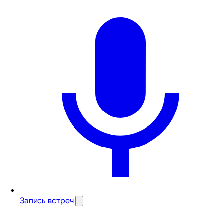
Запись встреч