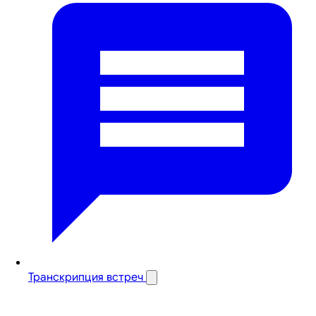
Транскрипция встреч