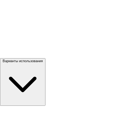
Посмотреть все →
Варианты использования