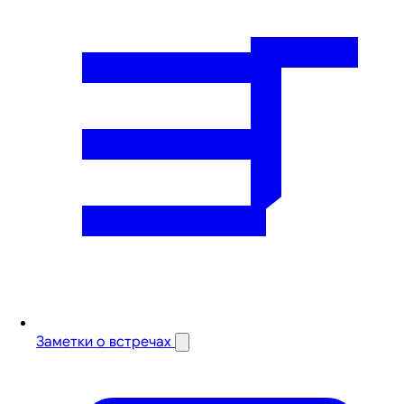
Заметки о встречах