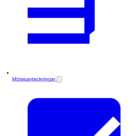
Mötesanteckningar