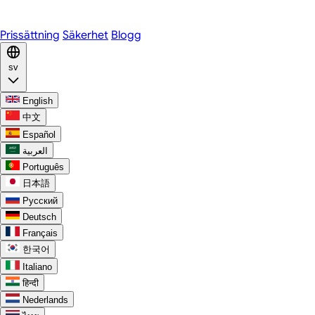
Discord
Prissättning
Säkerhet
Blogg
sv
English
中文
Español
العربية
Português
日本語
Русский
Deutsch
Français
한국어
Italiano
हिन्दी
Nederlands