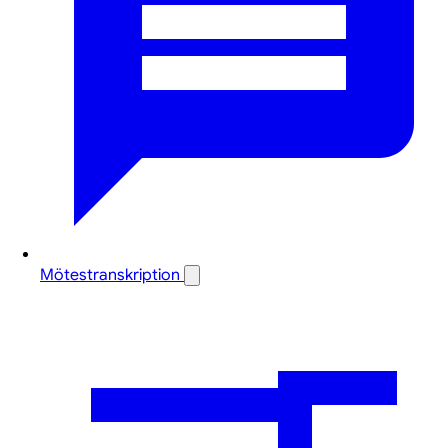
Mötestranskription