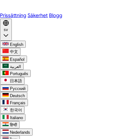
Discord
Prissättning
Säkerhet
Blogg
sv
English
中文
Español
العربية
Português
日本語
Русский
Deutsch
Français
한국어
Italiano
हिन्दी
Nederlands