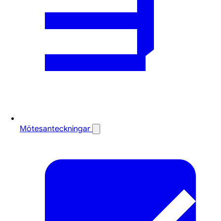
Mötesanteckningar