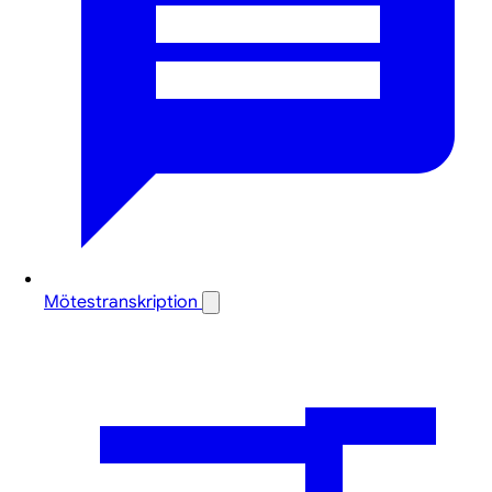
Mötestranskription