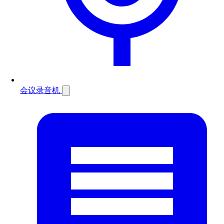
会议录音机