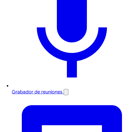
Grabador de reuniones