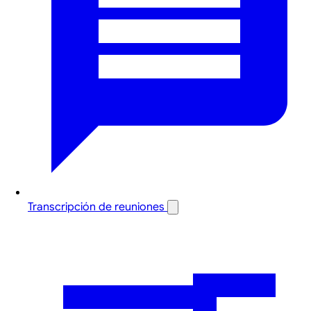
Transcripción de reuniones