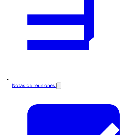
Notas de reuniones