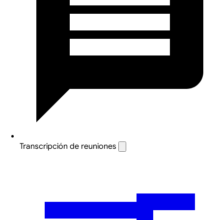
Transcripción de reuniones