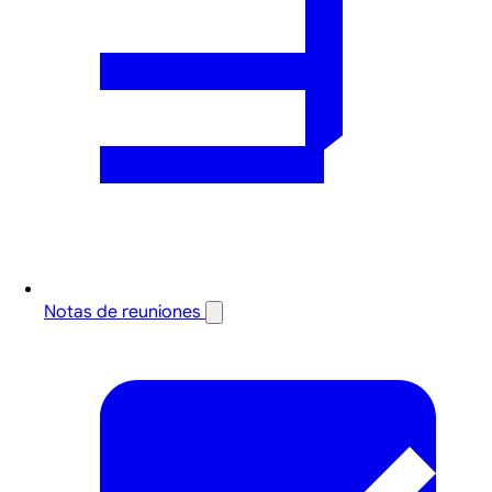
Notas de reuniones