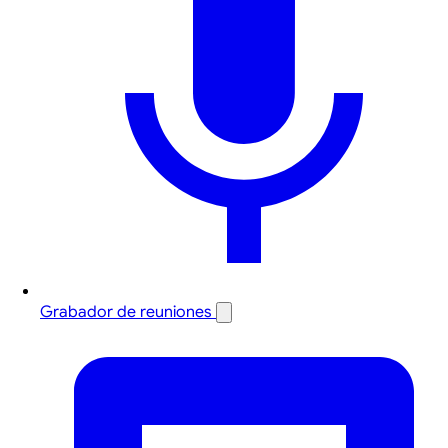
Grabador de reuniones