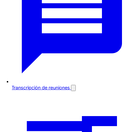
Transcripción de reuniones