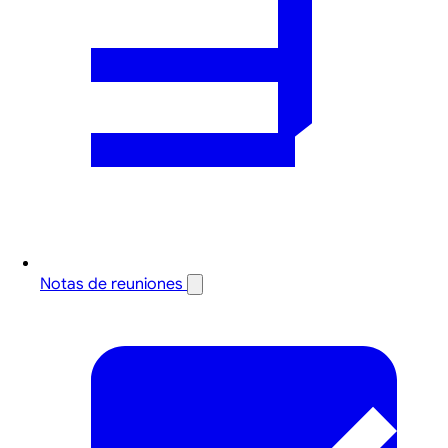
Notas de reuniones