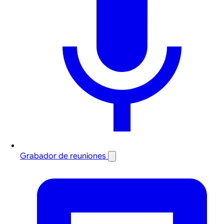
Grabador de reuniones