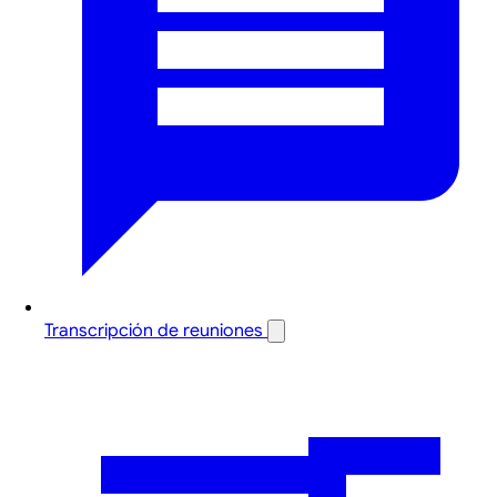
Transcripción de reuniones