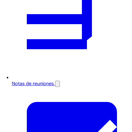
Notas de reuniones