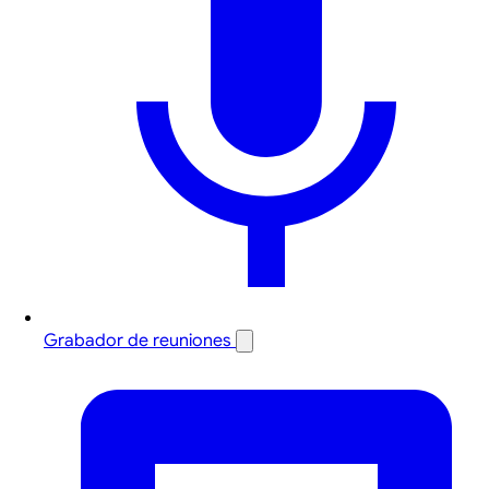
Grabador de reuniones