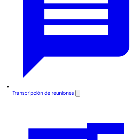
Transcripción de reuniones