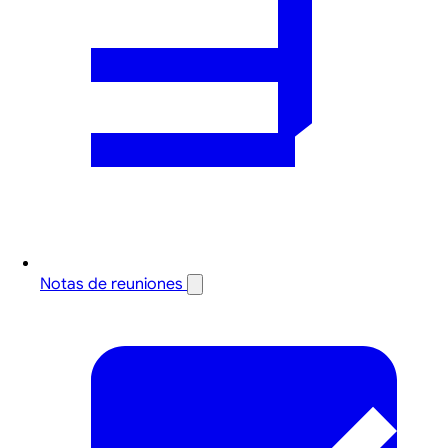
Notas de reuniones