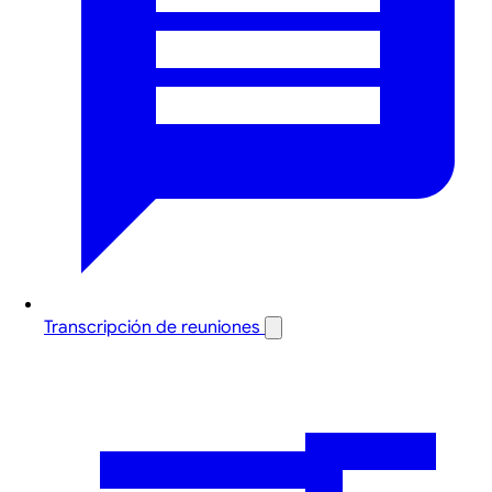
Transcripción de reuniones