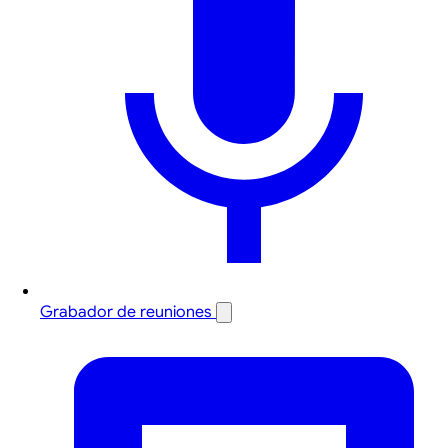
Grabador de reuniones