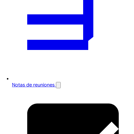
Notas de reuniones