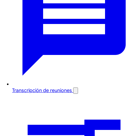
Transcripción de reuniones