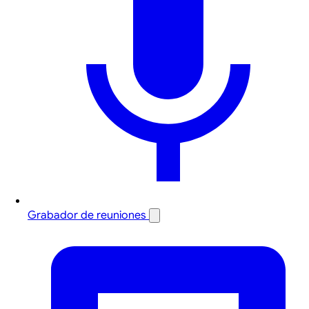
Grabador de reuniones