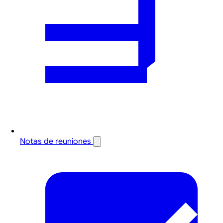
Notas de reuniones