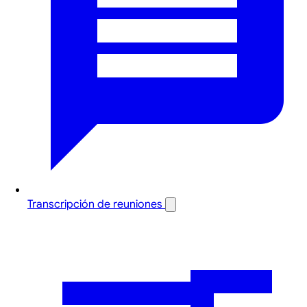
Transcripción de reuniones