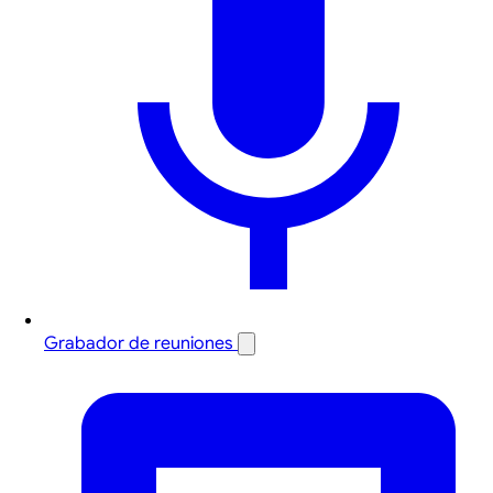
Grabador de reuniones