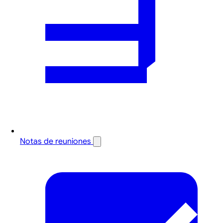
Notas de reuniones