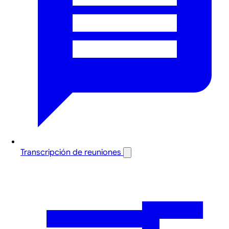
Transcripción de reuniones