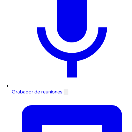
Grabador de reuniones