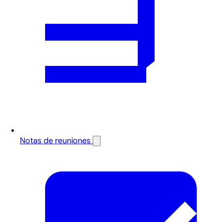
Notas de reuniones