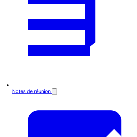
Notes de réunion