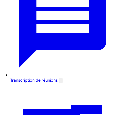
Transcription de réunions