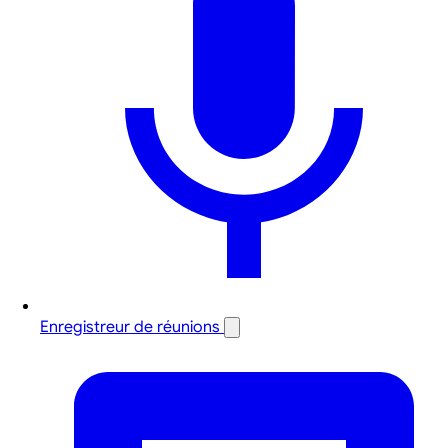
Enregistreur de réunions