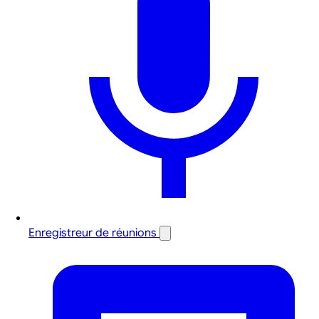
Enregistreur de réunions