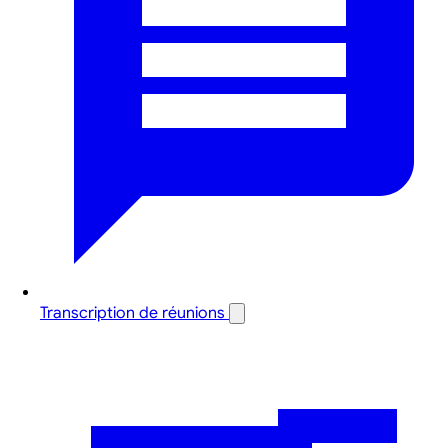
Transcription de réunions