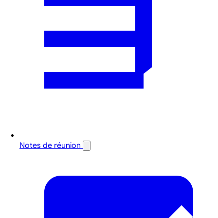
Notes de réunion