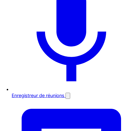
Enregistreur de réunions