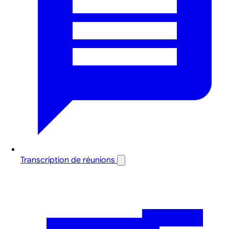
Transcription de réunions