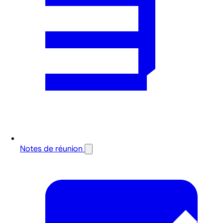
Notes de réunion