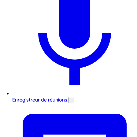
Enregistreur de réunions