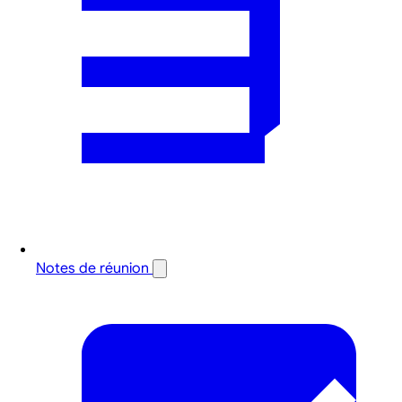
Notes de réunion