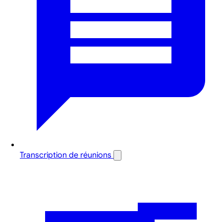
Transcription de réunions