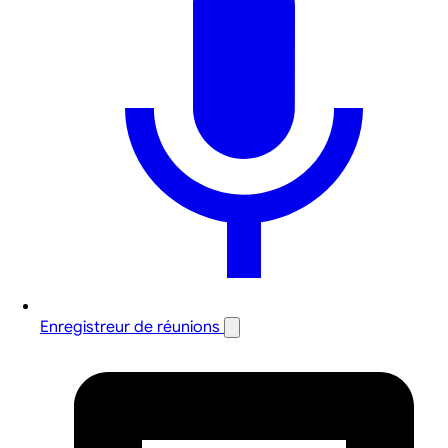
Enregistreur de réunions