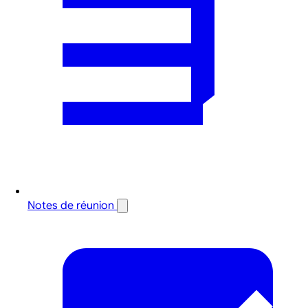
Notes de réunion