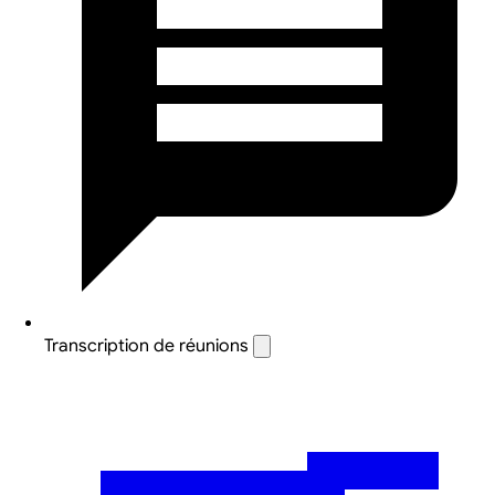
Transcription de réunions