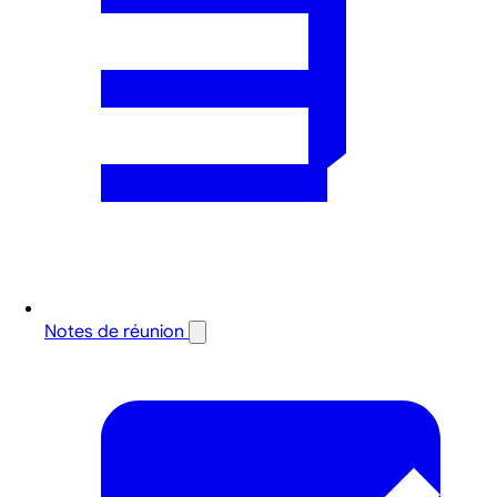
Notes de réunion