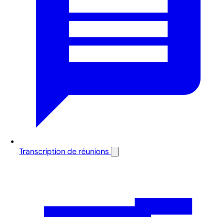
Transcription de réunions