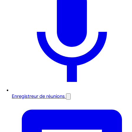
Enregistreur de réunions