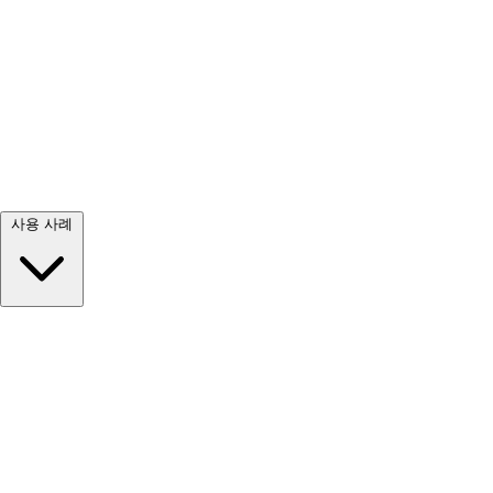
모두 보기 →
사용 사례