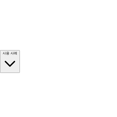
모두 보기 →
사용 사례