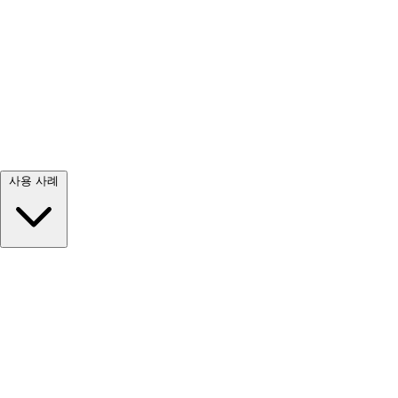
모두 보기 →
사용 사례