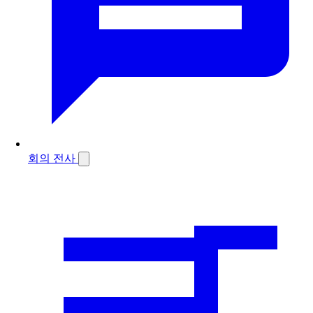
회의 전사