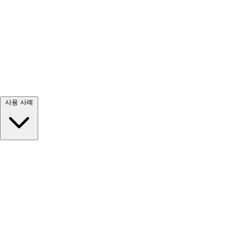
모두 보기 →
사용 사례