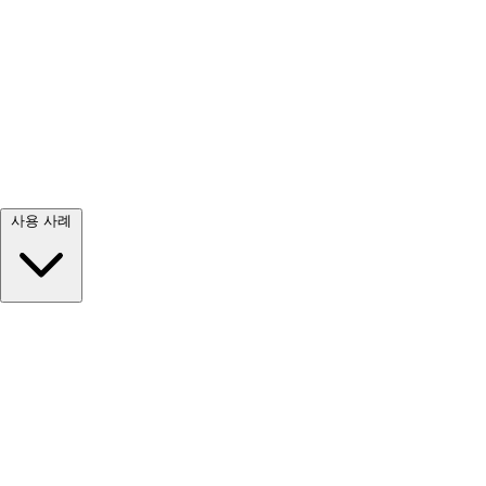
모두 보기 →
사용 사례