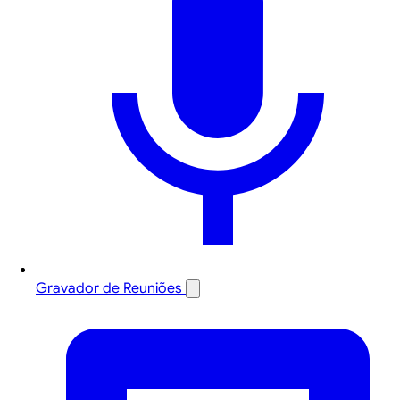
Gravador de Reuniões