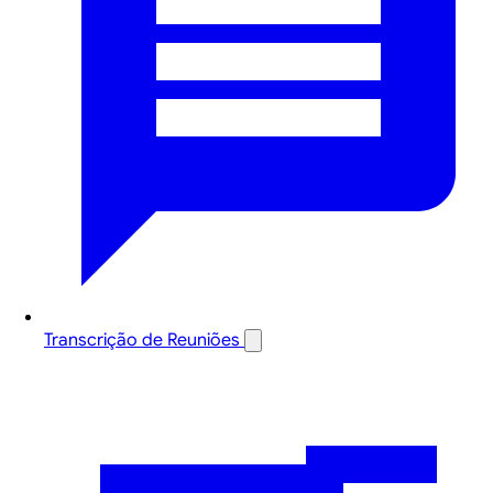
Transcrição de Reuniões