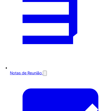
Notas de Reunião