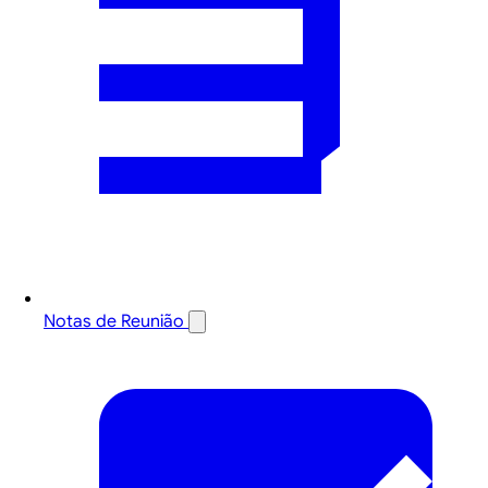
Notas de Reunião