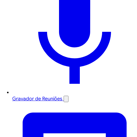
Gravador de Reuniões