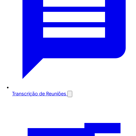
Transcrição de Reuniões