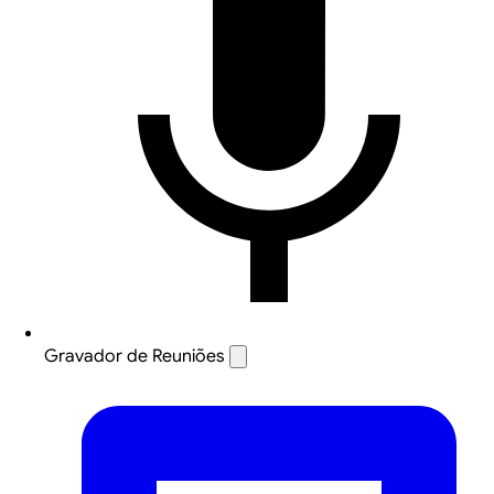
Gravador de Reuniões