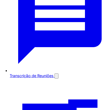
Transcrição de Reuniões