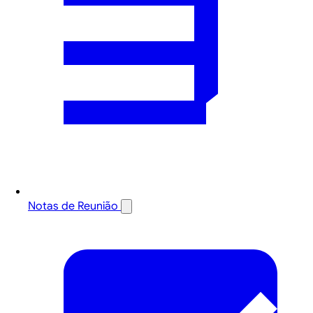
Notas de Reunião