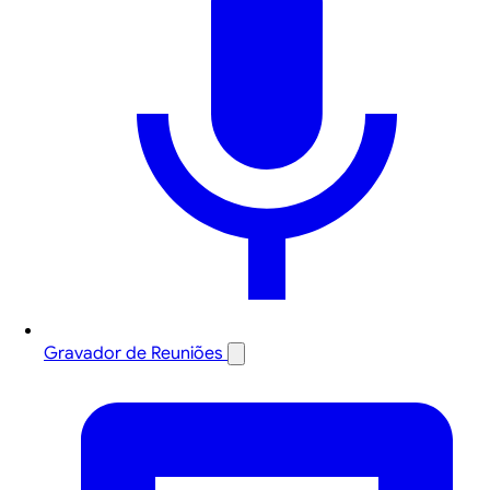
Gravador de Reuniões