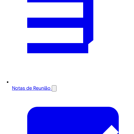
Notas de Reunião