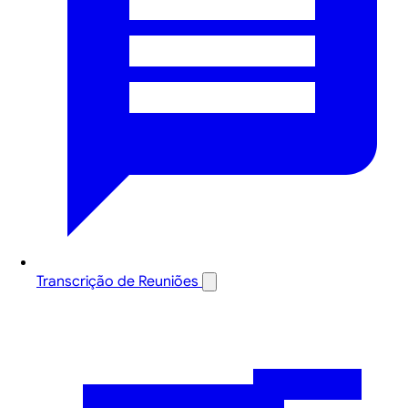
Transcrição de Reuniões