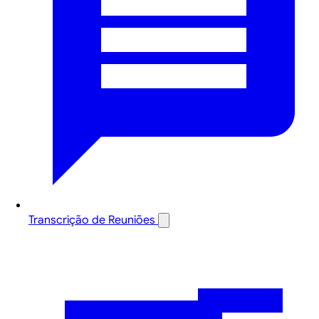
Transcrição de Reuniões