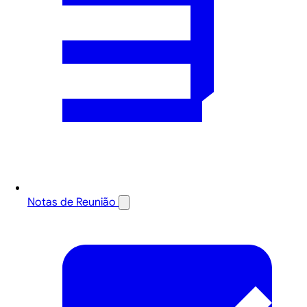
Notas de Reunião