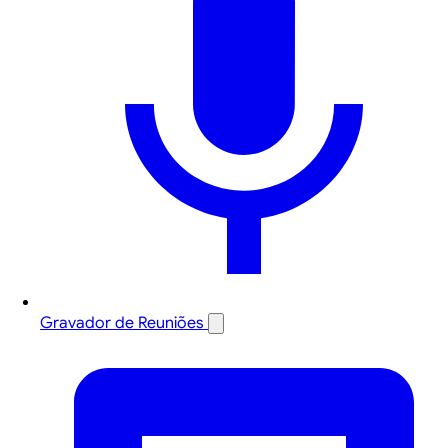
Gravador de Reuniões