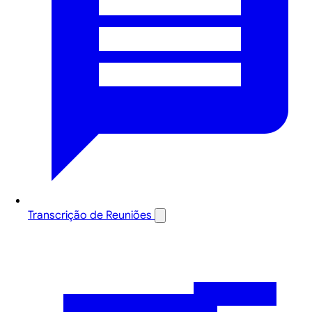
Transcrição de Reuniões