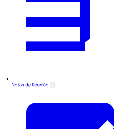
Notas de Reunião