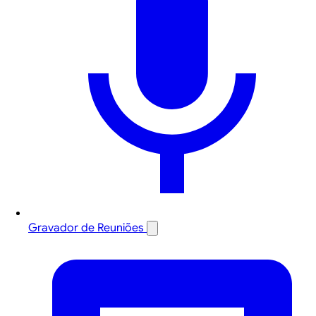
Gravador de Reuniões