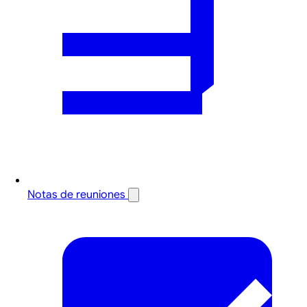
Notas de reuniones