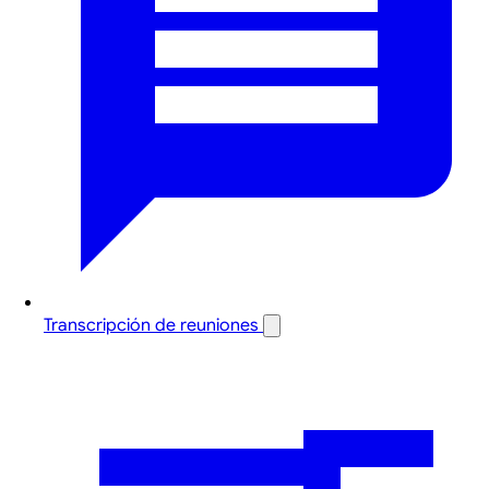
Transcripción de reuniones