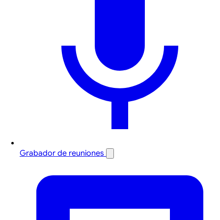
Grabador de reuniones