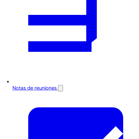
Notas de reuniones