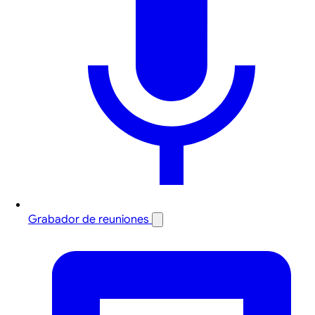
Grabador de reuniones