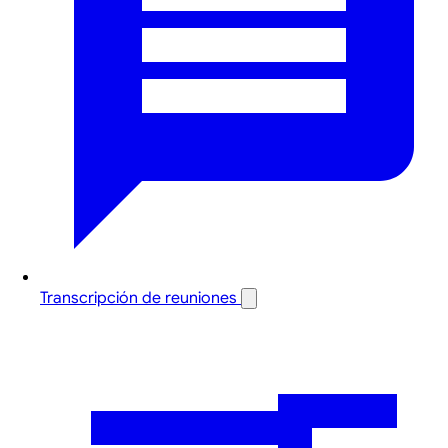
Transcripción de reuniones