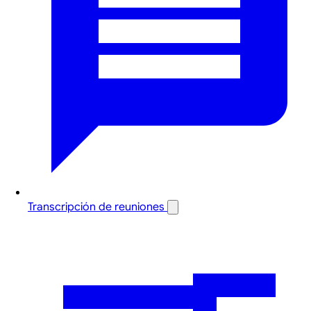
Transcripción de reuniones