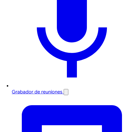
Grabador de reuniones