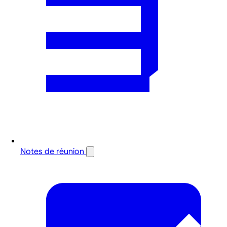
Notes de réunion