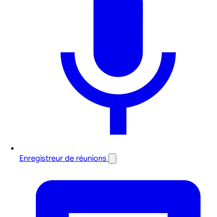
Enregistreur de réunions