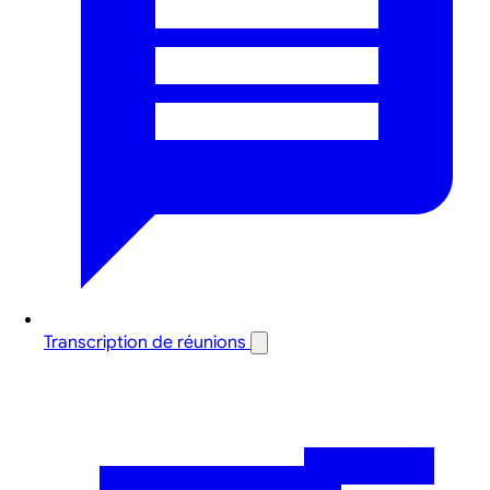
Transcription de réunions