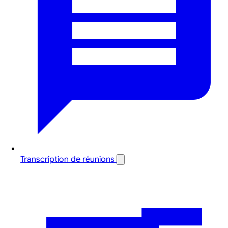
Transcription de réunions