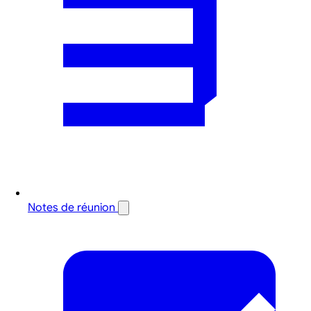
Notes de réunion