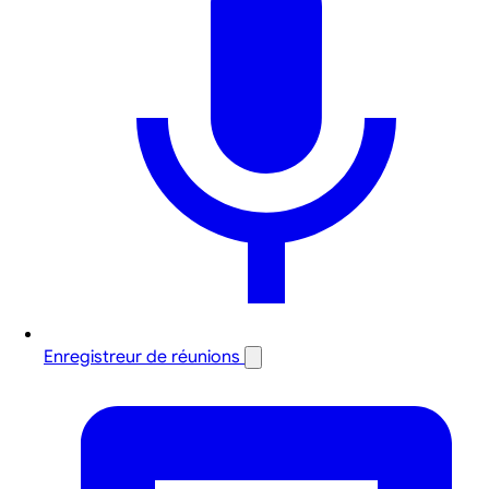
Enregistreur de réunions