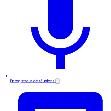
Enregistreur de réunions