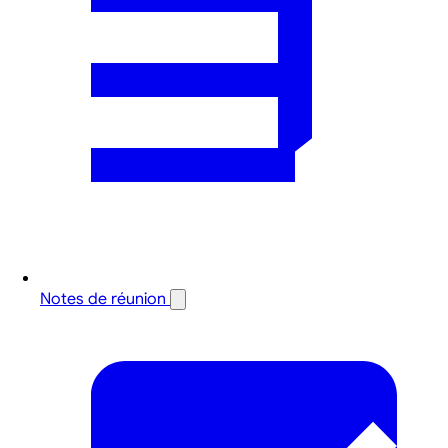
Notes de réunion