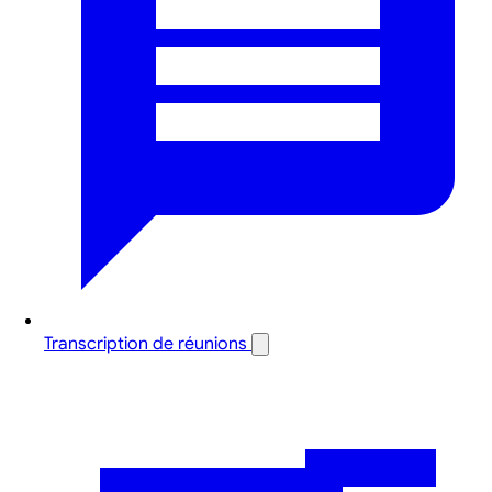
Transcription de réunions