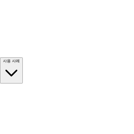
모두 보기 →
사용 사례