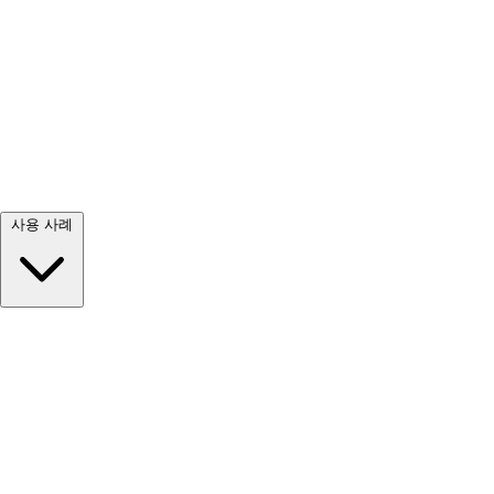
모두 보기 →
사용 사례