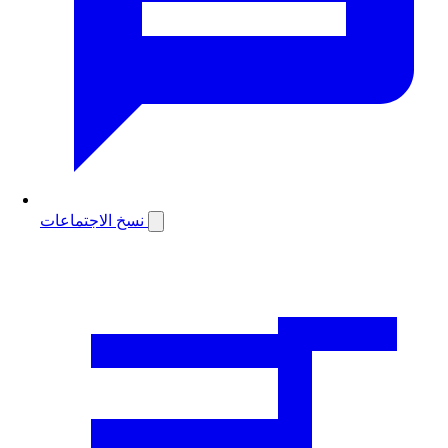
نسخ الاجتماعات