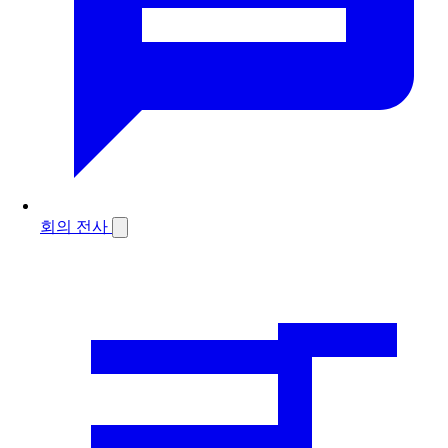
회의 전사