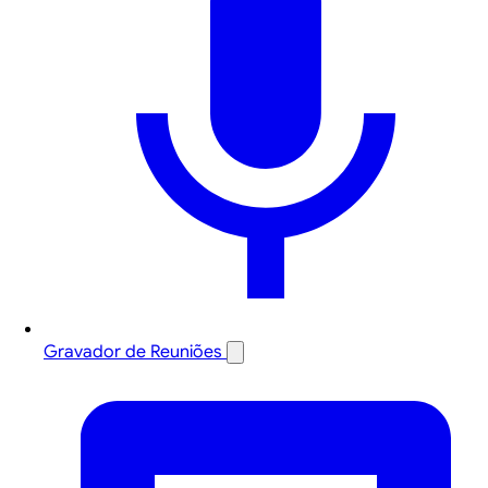
Gravador de Reuniões