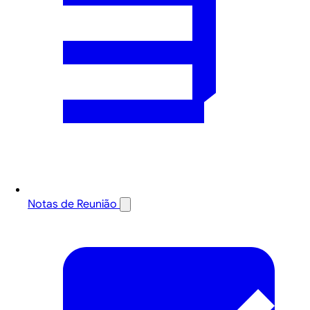
Notas de Reunião