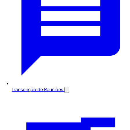
Transcrição de Reuniões