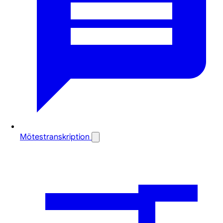
Mötestranskription