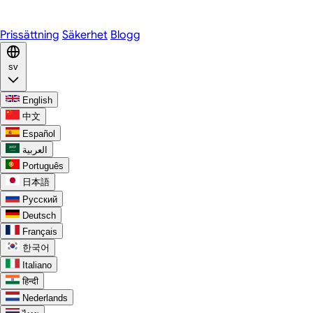
Discord
Prissättning
Säkerhet
Blogg
sv
English
中文
Español
العربية
Português
日本語
Русский
Deutsch
Français
한국어
Italiano
हिन्दी
Nederlands