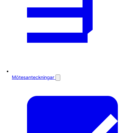
Mötesanteckningar