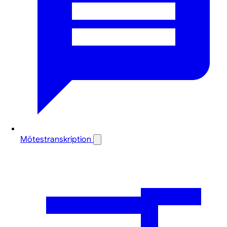
Mötestranskription