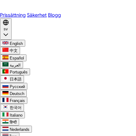
Discord
Prissättning
Säkerhet
Blogg
sv
English
中文
Español
العربية
Português
日本語
Русский
Deutsch
Français
한국어
Italiano
हिन्दी
Nederlands