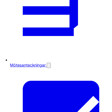
Mötesanteckningar