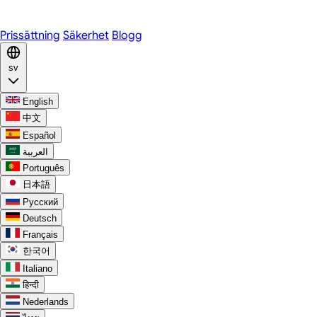
Discord
Prissättning
Säkerhet
Blogg
sv
English
中文
Español
العربية
Português
日本語
Русский
Deutsch
Français
한국어
Italiano
हिन्दी
Nederlands