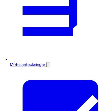
Mötesanteckningar