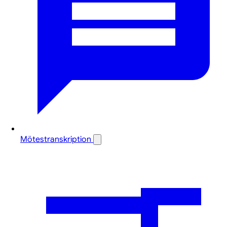
Mötestranskription