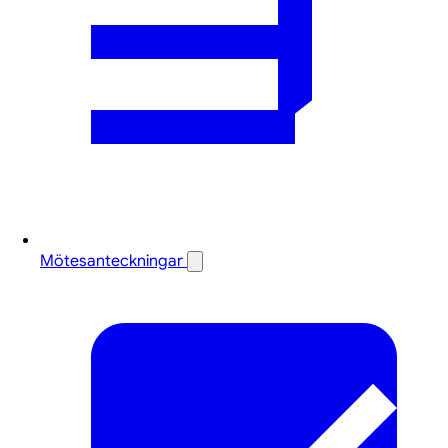
Mötesanteckningar