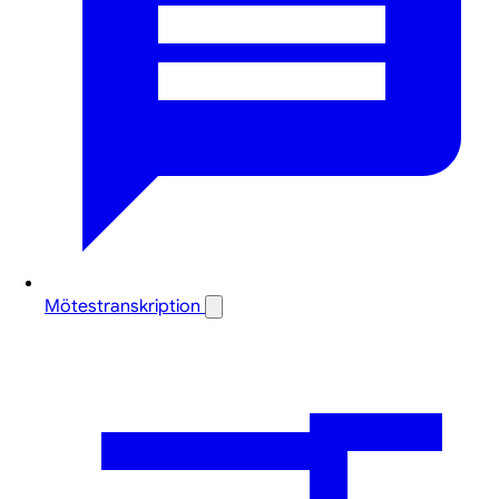
Mötestranskription