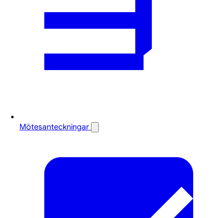
Mötesanteckningar