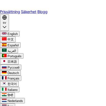
Discord
Prissättning
Säkerhet
Blogg
sv
English
中文
Español
العربية
Português
日本語
Русский
Deutsch
Français
한국어
Italiano
हिन्दी
Nederlands