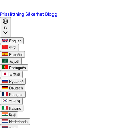
Discord
Prissättning
Säkerhet
Blogg
sv
English
中文
Español
العربية
Português
日本語
Русский
Deutsch
Français
한국어
Italiano
हिन्दी
Nederlands