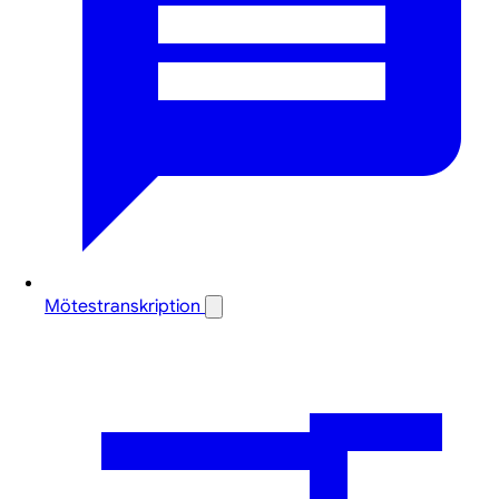
Mötestranskription