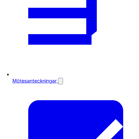
Mötesanteckningar