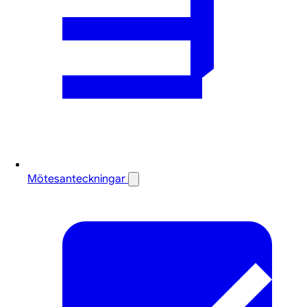
Mötesanteckningar