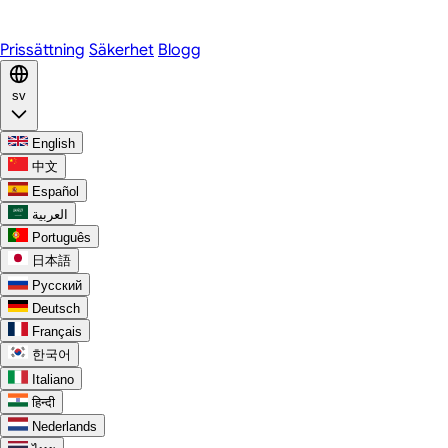
Discord
Prissättning
Säkerhet
Blogg
sv
English
中文
Español
العربية
Português
日本語
Русский
Deutsch
Français
한국어
Italiano
हिन्दी
Nederlands