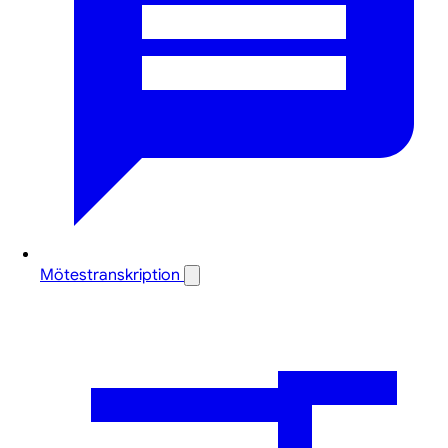
Mötestranskription